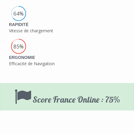
64%
RAPIDITÉ
Vitesse de chargement
85%
ERGONOMIE
Efficacité de Navigation
Score France Online : 75%