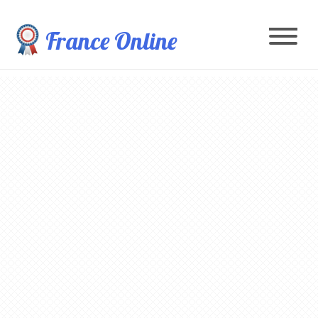
France Online