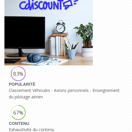
83%
POPULARITÉ
Classement Véhicules - Avions personnels - Enseignement
du pilotage aérien
67%
CONTENU
Exhaustivité du contenu